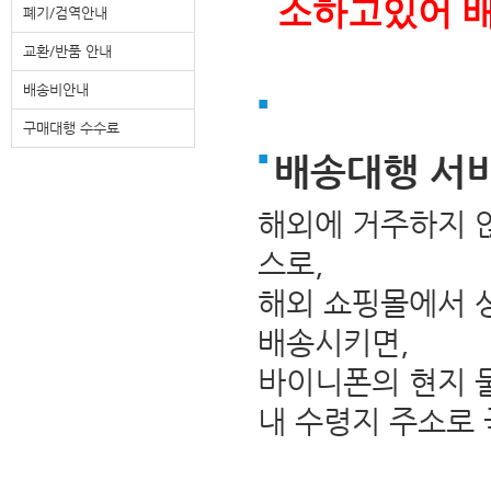
소하고있어 배
폐기/검역안내
교환/반품 안내
배송비안내
구매대행 수수료
배송대행 서
해외에 거주하지 
스로,
해외 쇼핑몰에서 
배송시키면,
바이니폰의 현지 
내 수령지 주소로