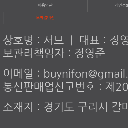
이용약관
개인정
모바일버전
상호명 : 서브 | 대표 : 정영
보관리책임자 : 정영준
이메일 : buynifon@gma
통신판매업신고번호 : 제20
소재지 : 경기도 구리시 갈매