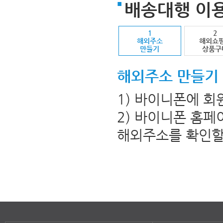
배송대행 이
1
2
해외주소
해외쇼
만들기
상품구
해외주소 만들기
1) 바이니폰에 회
2) 바이니폰 홈
해외주소를 확인할