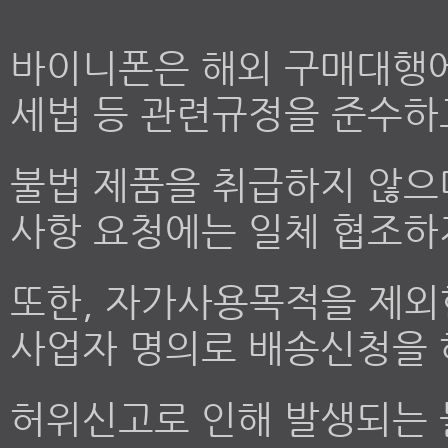
바이니폰은 해외 구매대행에
세법 등 관련규정을 준수하
불법 제품을 취급하지 않으
사항 요청에는 일체 협조하
또한, 자가사용목적을 제외
사업자 명의로 배송신청을 
허위신고로 인해 발생되는